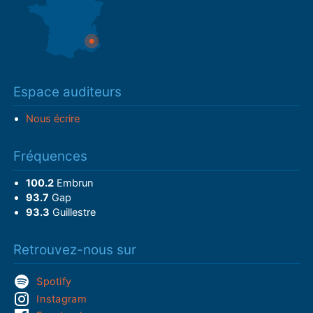
Espace auditeurs
Nous écrire
Fréquences
100.2
Embrun
93.7
Gap
93.3
Guillestre
Retrouvez-nous sur
Spotify
Instagram