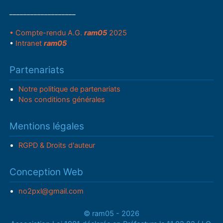
___________________
• Compte-rendu A.G.
ram05
2025
•
Intranet
ram05
Partenariats
Notre politique de partenariats
Nos conditions générales
Mentions légales
RGPD & Droits d'auteur
Conception Web
no2pxl@gmail.com
© ram05 - 2026