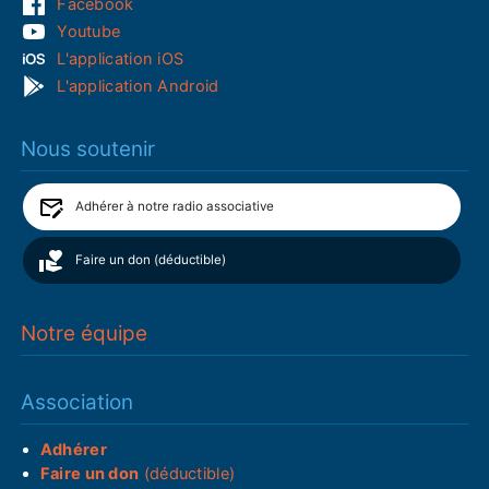
Facebook
Youtube
L'application iOS
L'application Android
Nous soutenir
Adhérer à notre radio associative
Faire un don (déductible)
Notre équipe
Association
Adhérer
Faire un don
(déductible)