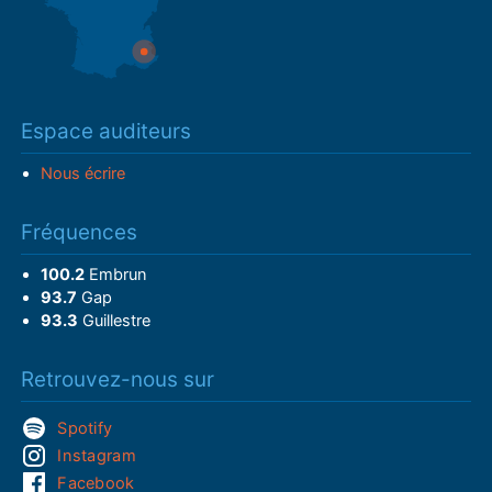
Espace auditeurs
Nous écrire
Fréquences
100.2
Embrun
93.7
Gap
93.3
Guillestre
Retrouvez-nous sur
Spotify
Instagram
Facebook