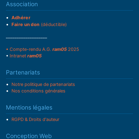
Association
Adhérer
Faire un don
(déductible)
___________________
• Compte-rendu A.G.
ram05
2025
•
Intranet
ram05
Partenariats
Notre politique de partenariats
Nos conditions générales
Mentions légales
RGPD & Droits d'auteur
Conception Web