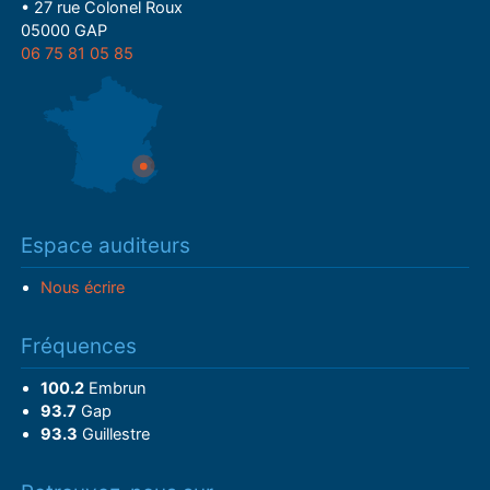
• 27 rue Colonel Roux
05000 GAP
06 75 81 05 85
Espace auditeurs
Nous écrire
Fréquences
100.2
Embrun
93.7
Gap
93.3
Guillestre