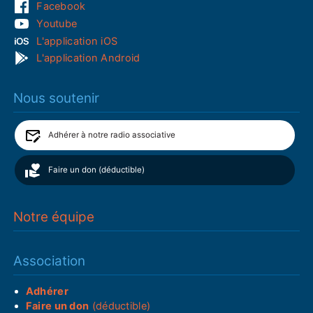
Facebook
Youtube
L'application iOS
L'application Android
Nous soutenir
Adhérer à notre radio associative
Faire un don (déductible)
Notre équipe
Association
Adhérer
Faire un don
(déductible)