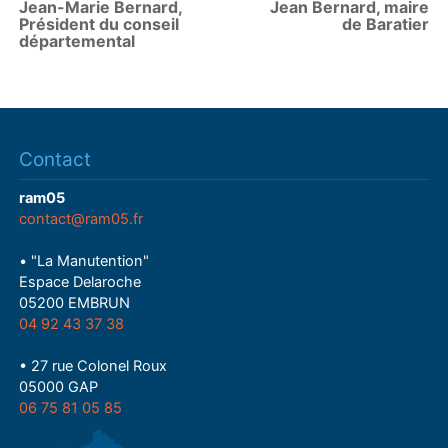
Jean-Marie Bernard,
Jean Bernard, maire
Président du conseil
de Baratier
départemental
Contact
ram05
contact@ram05.fr
• "La Manutention"
Espace Delaroche
05200 EMBRUN
04 92 43 37 38
• 27 rue Colonel Roux
05000 GAP
06 75 81 05 85