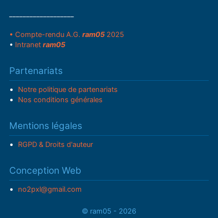
___________________
• Compte-rendu A.G.
ram05
2025
•
Intranet
ram05
Partenariats
Notre politique de partenariats
Nos conditions générales
Mentions légales
RGPD & Droits d'auteur
Conception Web
no2pxl@gmail.com
© ram05 - 2026