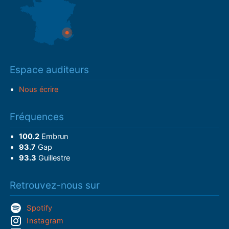
Espace auditeurs
Nous écrire
Fréquences
100.2
Embrun
93.7
Gap
93.3
Guillestre
Retrouvez-nous sur
Spotify
Instagram