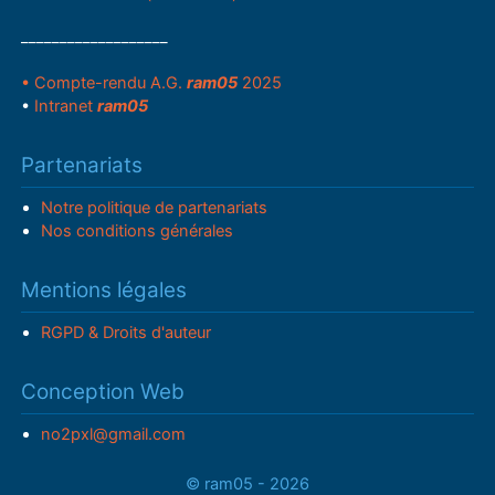
___________________
• Compte-rendu A.G.
ram05
2025
•
Intranet
ram05
Partenariats
Notre politique de partenariats
Nos conditions générales
Mentions légales
RGPD & Droits d'auteur
Conception Web
no2pxl@gmail.com
© ram05 - 2026