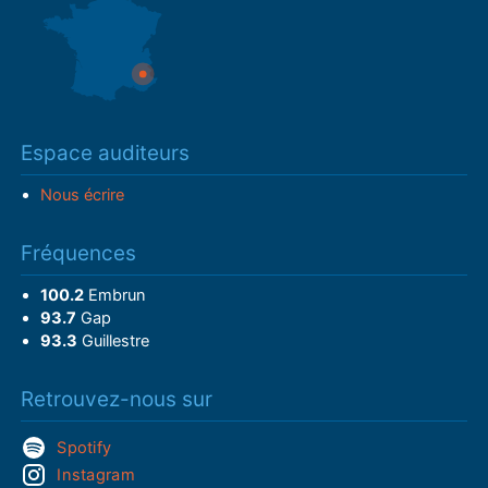
Espace auditeurs
Nous écrire
Fréquences
100.2
Embrun
93.7
Gap
93.3
Guillestre
Retrouvez-nous sur
Spotify
Instagram