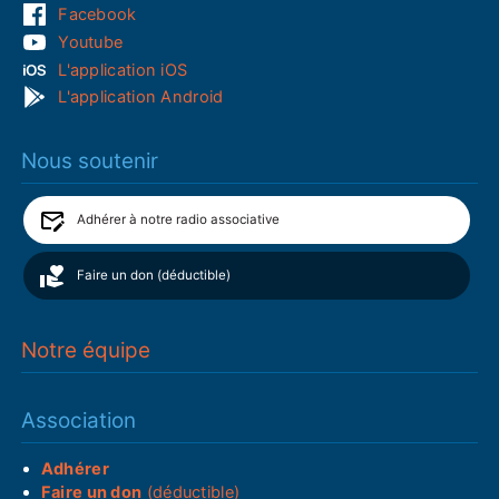
Facebook
Youtube
L'application iOS
L'application Android
Nous soutenir
Adhérer à notre radio associative
Faire un don (déductible)
Notre équipe
Association
Adhérer
Faire un don
(déductible)