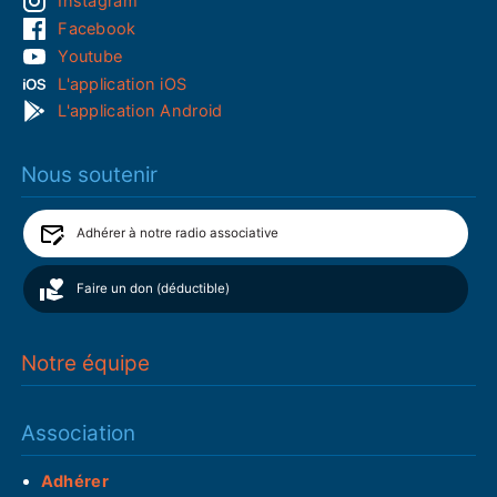
Instagram
Facebook
Youtube
L'application iOS
L'application Android
Nous soutenir
Adhérer à notre radio associative
Faire un don (déductible)
Notre équipe
Association
Adhérer