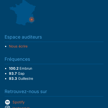
Espace auditeurs
Nous écrire
Fréquences
100.2
Embrun
93.7
Gap
93.3
Guillestre
Retrouvez-nous sur
Spotify