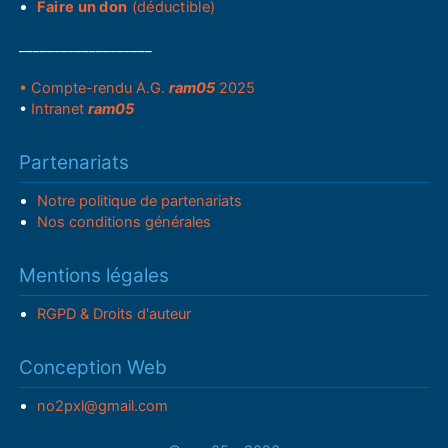
Faire un don
(déductible)
___________________
• Compte-rendu A.G.
ram05
2025
•
Intranet
ram05
Partenariats
Notre politique de partenariats
Nos conditions générales
Mentions légales
RGPD & Droits d'auteur
Conception Web
no2pxl@gmail.com