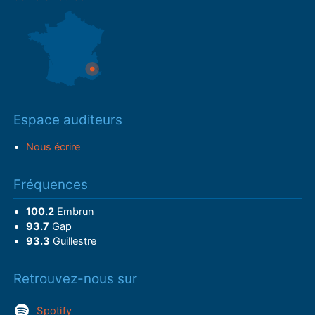
Espace auditeurs
Nous écrire
Fréquences
100.2
Embrun
93.7
Gap
93.3
Guillestre
Retrouvez-nous sur
Spotify