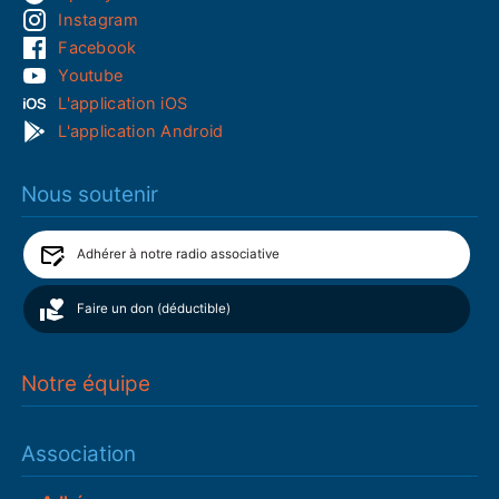
Instagram
Facebook
Youtube
L'application iOS
L'application Android
Nous soutenir
Adhérer à notre radio associative
Faire un don (déductible)
Notre équipe
Association