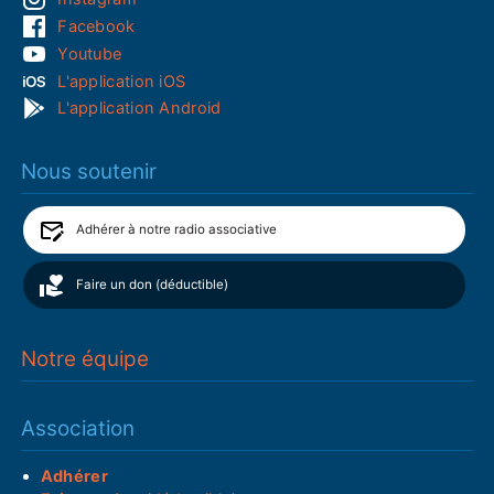
Facebook
Youtube
L'application iOS
L'application Android
Nous soutenir
Adhérer à notre radio associative
Faire un don (déductible)
Notre équipe
Association
Adhérer