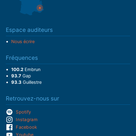
Espace auditeurs
Nous écrire
Fréquences
100.2
Embrun
93.7
Gap
93.3
Guillestre
Retrouvez-nous sur
Spotify
Instagram
Facebook
Youtube