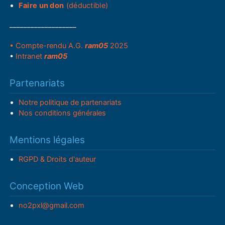
Faire un don
(déductible)
___________________
• Compte-rendu A.G.
ram05
2025
•
Intranet
ram05
Partenariats
Notre politique de partenariats
Nos conditions générales
Mentions légales
RGPD & Droits d'auteur
Conception Web
no2pxl@gmail.com