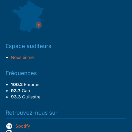
Espace auditeurs
Nous écrire
Fréquences
100.2
Embrun
93.7
Gap
93.3
Guillestre
Retrouvez-nous sur
Spotify