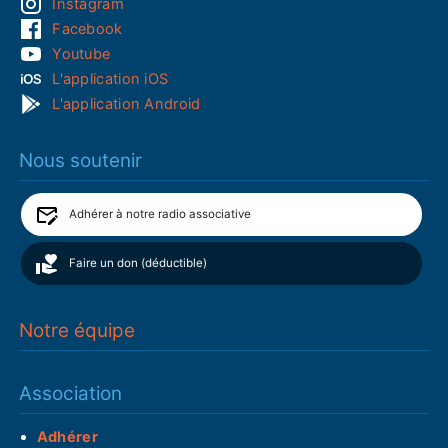
Instagram
Facebook
Youtube
L'application iOS
L'application Android
Nous soutenir
Adhérer à notre radio associative
Faire un don (déductible)
Notre équipe
Association
Adhérer