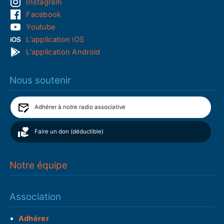
Instagram
Facebook
Youtube
L'application iOS
L'application Android
Nous soutenir
Adhérer à notre radio associative
Faire un don (déductible)
Notre équipe
Association
Adhérer