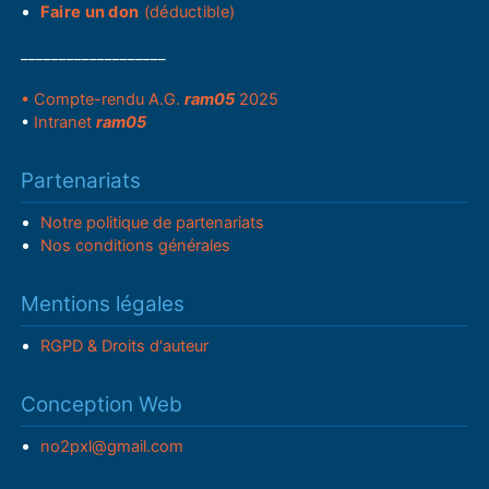
Faire un don
(déductible)
___________________
• Compte-rendu A.G.
ram05
2025
•
Intranet
ram05
Partenariats
Notre politique de partenariats
Nos conditions générales
Mentions légales
RGPD & Droits d'auteur
Conception Web
no2pxl@gmail.com