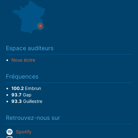
Espace auditeurs
Nous écrire
Fréquences
100.2
Embrun
93.7
Gap
93.3
Guillestre
Retrouvez-nous sur
Spotify