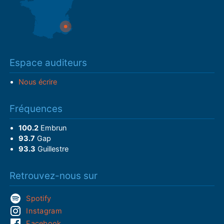
Espace auditeurs
Nous écrire
Fréquences
100.2
Embrun
93.7
Gap
93.3
Guillestre
Retrouvez-nous sur
Spotify
Instagram
Facebook