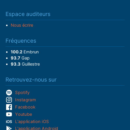
Espace auditeurs
Nous écrire
Fréquences
100.2
Embrun
93.7
Gap
93.3
Guillestre
Retrouvez-nous sur
Spotify
Instagram
Facebook
Youtube
L'application iOS
L'application Android