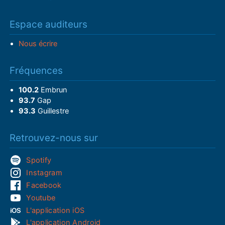
Espace auditeurs
Nous écrire
Fréquences
100.2
Embrun
93.7
Gap
93.3
Guillestre
Retrouvez-nous sur
Spotify
Instagram
Facebook
Youtube
L'application iOS
L'application Android