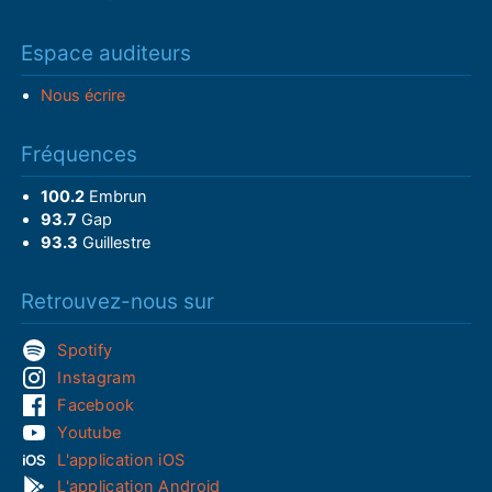
Espace auditeurs
Nous écrire
Fréquences
100.2
Embrun
93.7
Gap
93.3
Guillestre
Retrouvez-nous sur
Spotify
Instagram
Facebook
Youtube
L'application iOS
L'application Android