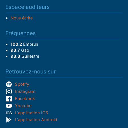
Espace auditeurs
Nous écrire
Fréquences
100.2
Embrun
93.7
Gap
93.3
Guillestre
Retrouvez-nous sur
Spotify
Instagram
Facebook
Youtube
L'application iOS
L'application Android