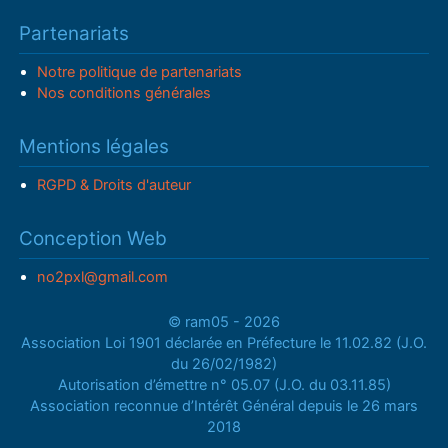
Partenariats
Notre politique de partenariats
Nos conditions générales
Mentions légales
RGPD & Droits d'auteur
Conception Web
no2pxl@gmail.com
© ram05 - 2026
Association Loi 1901 déclarée en Préfecture le 11.02.82 (J.O.
du 26/02/1982)
Autorisation d’émettre n° 05.07 (J.O. du 03.11.85)
Association reconnue d’Intérêt Général depuis le 26 mars
2018