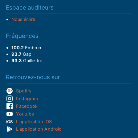
Espace auditeurs
Nous écrire
Fréquences
100.2
Embrun
93.7
Gap
93.3
Guillestre
Retrouvez-nous sur
Spotify
Instagram
Facebook
Youtube
L'application iOS
L'application Android