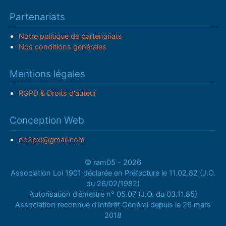
Partenariats
Notre politique de partenariats
Nos conditions générales
Mentions légales
RGPD & Droits d'auteur
Conception Web
no2pxl@gmail.com
© ram05 - 2026
Association Loi 1901 déclarée en Préfecture le 11.02.82 (J.O.
du 26/02/1982)
Autorisation d’émettre n° 05.07 (J.O. du 03.11.85)
Association reconnue d’Intérêt Général depuis le 26 mars
2018