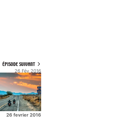
ÉPISODE SUIVANT
26 Fév 2016
26 fevrier 2016