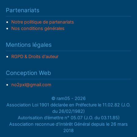
Partenariats
Notre politique de partenariats
Nos conditions générales
Mentions légales
RGPD & Droits d'auteur
Conception Web
no2pxl@gmail.com
© ram05 - 2026
Association Loi 1901 déclarée en Préfecture le 11.02.82 (J.O.
du 26/02/1982)
Autorisation d’émettre n° 05.07 (J.O. du 03.11.85)
Association reconnue d’Intérêt Général depuis le 26 mars
2018