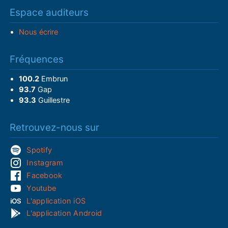
Espace auditeurs
Nous écrire
Fréquences
100.2
Embrun
93.7
Gap
93.3
Guillestre
Retrouvez-nous sur
Spotify
Instagram
Facebook
Youtube
L'application iOS
L'application Android