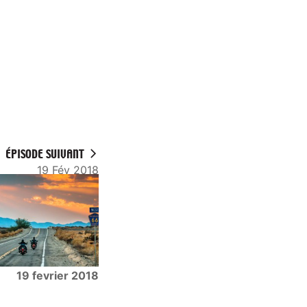
ÉPISODE SUIVANT
19 Fév 2018
19 fevrier 2018