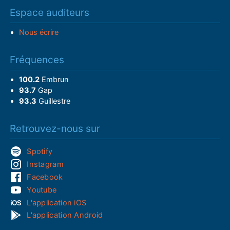
Espace auditeurs
Nous écrire
Fréquences
100.2
Embrun
93.7
Gap
93.3
Guillestre
Retrouvez-nous sur
Spotify
Instagram
Facebook
Youtube
L'application iOS
L'application Android