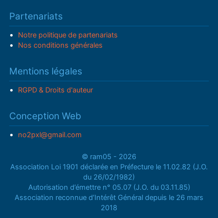
Partenariats
Notre politique de partenariats
Nos conditions générales
Mentions légales
RGPD & Droits d'auteur
Conception Web
no2pxl@gmail.com
© ram05 - 2026
Association Loi 1901 déclarée en Préfecture le 11.02.82 (J.O.
du 26/02/1982)
Autorisation d’émettre n° 05.07 (J.O. du 03.11.85)
Association reconnue d’Intérêt Général depuis le 26 mars
2018