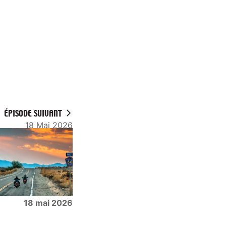
ÉPISODE SUIVANT
18 Mai 2026
18 mai 2026