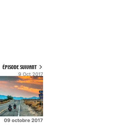
ÉPISODE SUIVANT
9 Oct 2017
09 octobre 2017