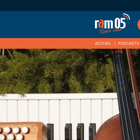
ACCUEIL
❯
PODCASTS