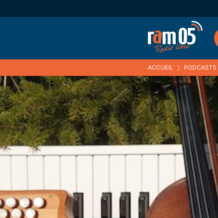
ACCUEIL
❯
PODCASTS