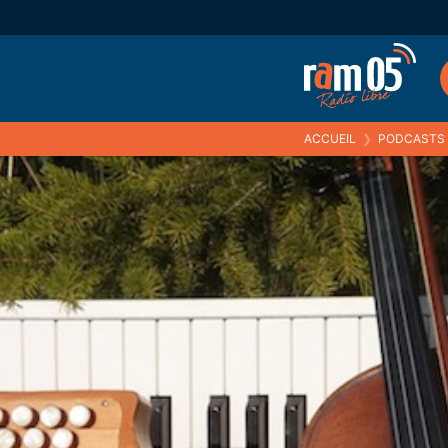
ACCUEIL
❯
PODCASTS