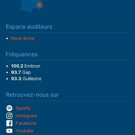
Espace auditeurs
Nous écrire
Fréquences
100.2
Embrun
93.7
Gap
93.3
Guillestre
Retrouvez-nous sur
Spotify
Instagram
Facebook
Youtube