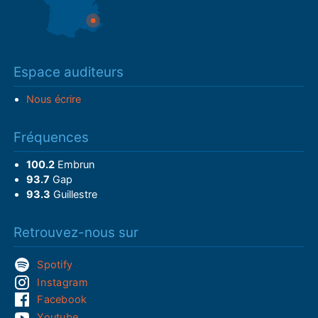
Espace auditeurs
Nous écrire
Fréquences
100.2
Embrun
93.7
Gap
93.3
Guillestre
Retrouvez-nous sur
Spotify
Instagram
Facebook
Youtube