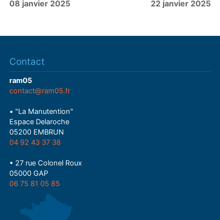
08 janvier 2025
22 janvier 2025
Contact
ram05
contact@ram05.fr
• "La Manutention"
Espace Delaroche
05200 EMBRUN
04 92 43 37 38
• 27 rue Colonel Roux
05000 GAP
06 75 81 05 85