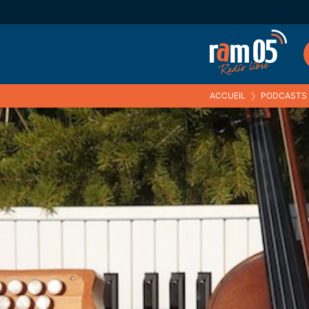
ACCUEIL
❯
PODCASTS