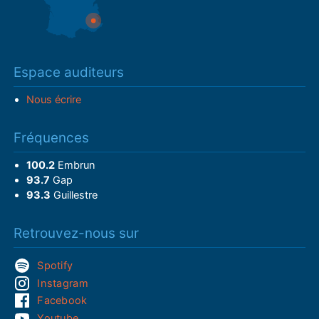
Espace auditeurs
Nous écrire
Fréquences
100.2
Embrun
93.7
Gap
93.3
Guillestre
Retrouvez-nous sur
Spotify
Instagram
Facebook
Youtube