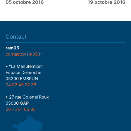
05 octobre 2016
19 octobre 2016
Contact
ram05
contact@ram05.fr
• "La Manutention"
Espace Delaroche
05200 EMBRUN
04 92 43 37 38
• 27 rue Colonel Roux
05000 GAP
06 75 81 05 85