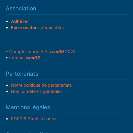
Association
Adhérer
Faire un don
(déductible)
___________________
• Compte-rendu A.G.
ram05
2025
•
Intranet
ram05
Partenariats
Notre politique de partenariats
Nos conditions générales
Mentions légales
RGPD & Droits d'auteur