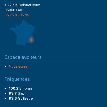
• 27 rue Colonel Roux
05000 GAP
06 75 81 05 85
Espace auditeurs
Nous écrire
Fréquences
100.2
Embrun
93.7
Gap
93.3
Guillestre