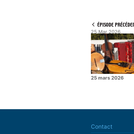
ÉPISODE PRÉCÉDE
25 Mar 2026
25 mars 2026
Contact