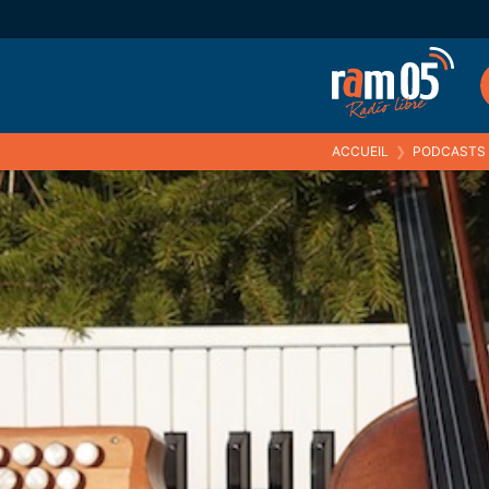
ACCUEIL
❯
PODCASTS