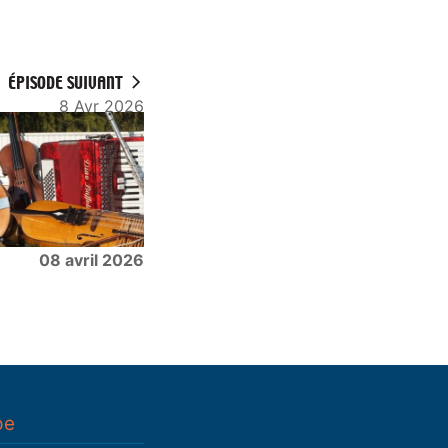
ÉPISODE SUIVANT
8 Avr 2026
08 avril 2026
pe