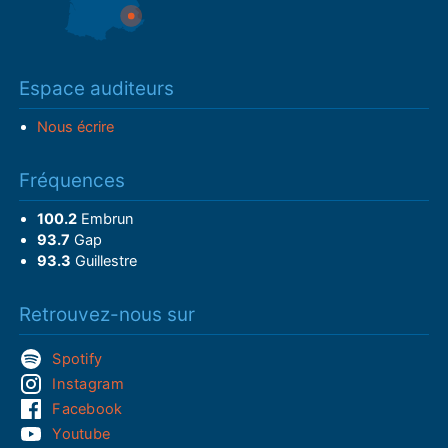
Espace auditeurs
Nous écrire
Fréquences
100.2
Embrun
93.7
Gap
93.3
Guillestre
Retrouvez-nous sur
Spotify
Instagram
Facebook
Youtube