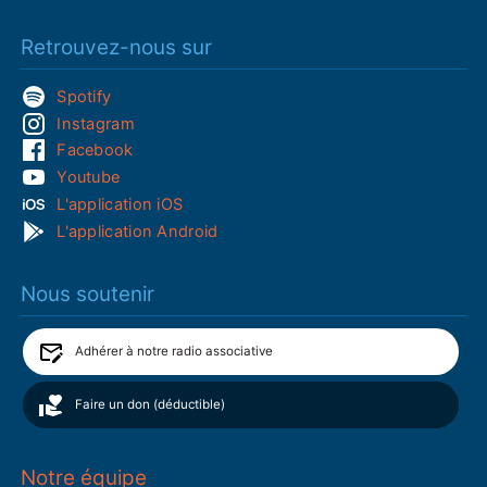
Retrouvez-nous sur
Spotify
Instagram
Facebook
Youtube
L'application iOS
L'application Android
Nous soutenir
Adhérer à notre radio associative
Faire un don (déductible)
Notre équipe