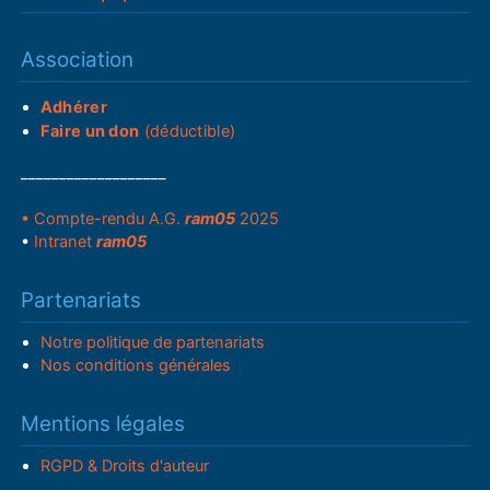
Association
Adhérer
Faire un don
(déductible)
___________________
• Compte-rendu A.G.
ram05
2025
•
Intranet
ram05
Partenariats
Notre politique de partenariats
Nos conditions générales
Mentions légales
RGPD & Droits d'auteur