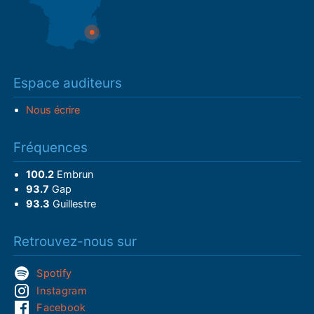
Espace auditeurs
Nous écrire
Fréquences
100.2
Embrun
93.7
Gap
93.3
Guillestre
Retrouvez-nous sur
Spotify
Instagram
Facebook