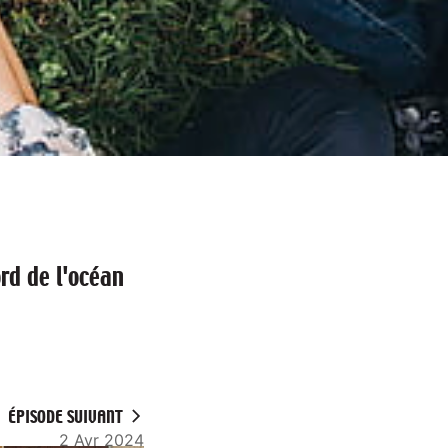
rd de l'océan
ÉPISODE SUIVANT
2 Avr 2024