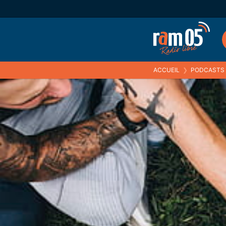
ACCUEIL
❯
PODCASTS