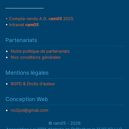
___________________
• Compte-rendu A.G.
ram05
2025
•
Intranet
ram05
Partenariats
Notre politique de partenariats
Nos conditions générales
Mentions légales
RGPD & Droits d'auteur
Conception Web
no2pxl@gmail.com
© ram05 - 2026