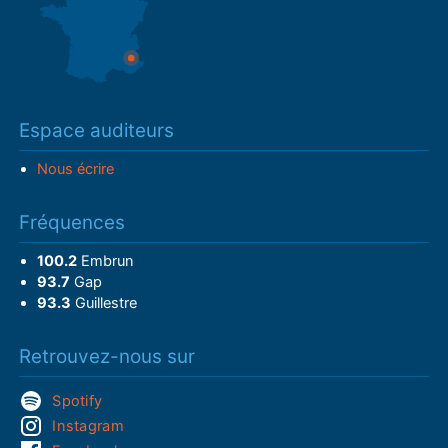
Espace auditeurs
Nous écrire
Fréquences
100.2
Embrun
93.7
Gap
93.3
Guillestre
Retrouvez-nous sur
Spotify
Instagram