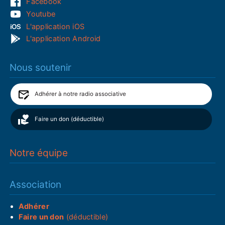
Facebook
Youtube
L'application iOS
L'application Android
Nous soutenir
Adhérer à notre radio associative
Faire un don (déductible)
Notre équipe
Association
Adhérer
Faire un don
(déductible)