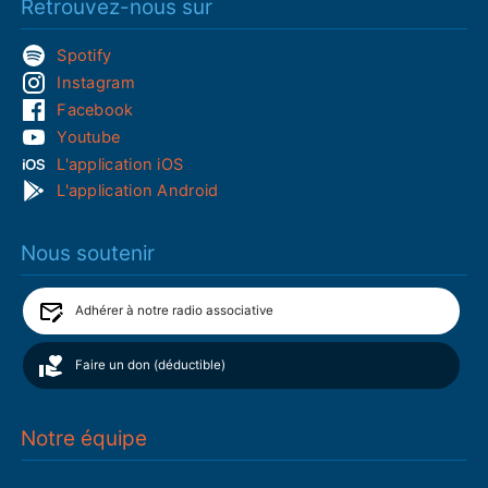
Retrouvez-nous sur
Spotify
Instagram
Facebook
Youtube
L'application iOS
L'application Android
Nous soutenir
Adhérer à notre radio associative
Faire un don (déductible)
Notre équipe