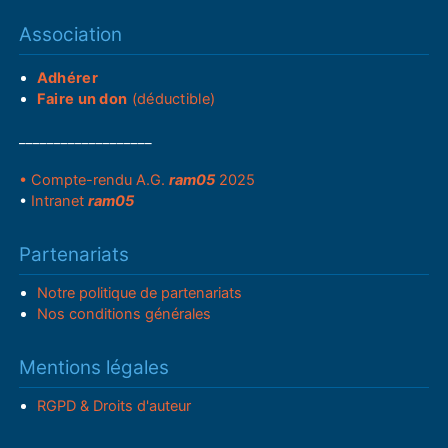
Association
Adhérer
Faire un don
(déductible)
___________________
• Compte-rendu A.G.
ram05
2025
•
Intranet
ram05
Partenariats
Notre politique de partenariats
Nos conditions générales
Mentions légales
RGPD & Droits d'auteur