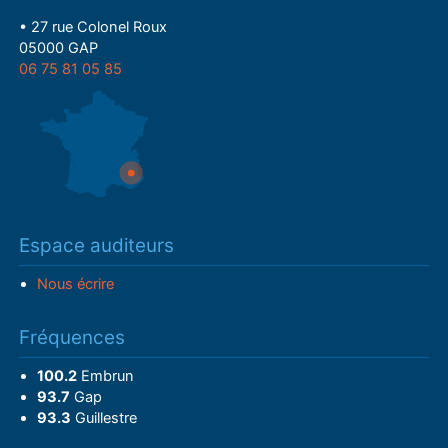
• 27 rue Colonel Roux
05000 GAP
06 75 81 05 85
Espace auditeurs
Nous écrire
Fréquences
100.2
Embrun
93.7
Gap
93.3
Guillestre