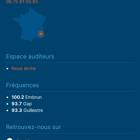
06 75 81 05 85
Espace auditeurs
Nous écrire
Fréquences
100.2
Embrun
93.7
Gap
93.3
Guillestre
Retrouvez-nous sur