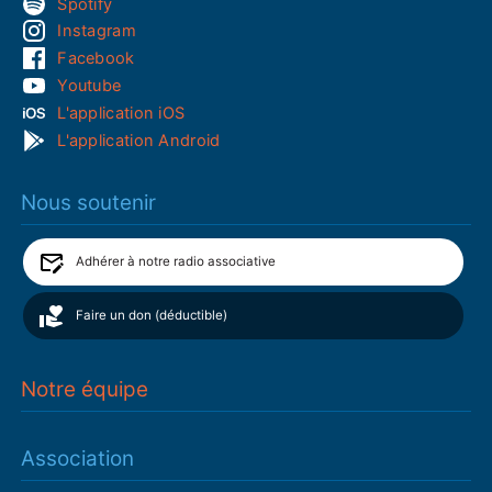
Spotify
Instagram
Facebook
Youtube
L'application iOS
L'application Android
Nous soutenir
Adhérer à notre radio associative
Faire un don (déductible)
Notre équipe
Association