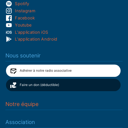
Spotify
Instagram
Facebook
Youtube
L'application iOS
L'application Android
Nous soutenir
Adhérer à notre radio associative
Faire un don (déductible)
Notre équipe
Association