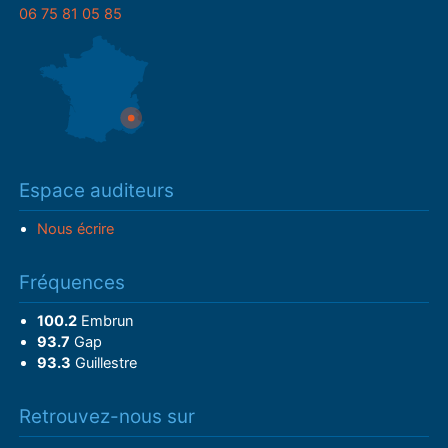
06 75 81 05 85
Espace auditeurs
Nous écrire
Fréquences
100.2
Embrun
93.7
Gap
93.3
Guillestre
Retrouvez-nous sur