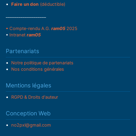
Faire un don
(déductible)
___________________
• Compte-rendu A.G.
ram05
2025
•
Intranet
ram05
Partenariats
Notre politique de partenariats
Nos conditions générales
Mentions légales
RGPD & Droits d'auteur
Conception Web
no2pxl@gmail.com