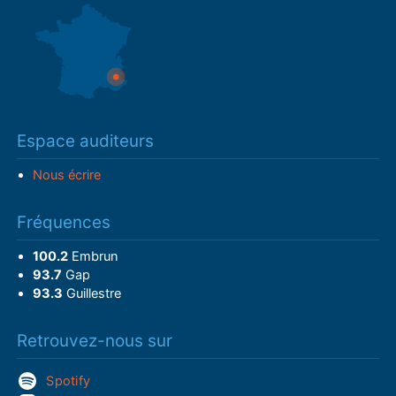
Espace auditeurs
Nous écrire
Fréquences
100.2
Embrun
93.7
Gap
93.3
Guillestre
Retrouvez-nous sur
Spotify