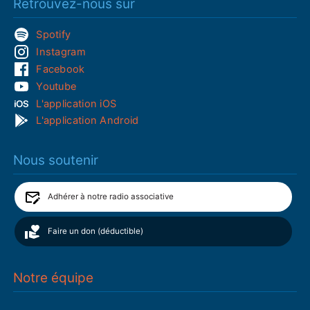
Retrouvez-nous sur
Spotify
Instagram
Facebook
Youtube
L'application iOS
L'application Android
Nous soutenir
Adhérer à notre radio associative
Faire un don (déductible)
Notre équipe