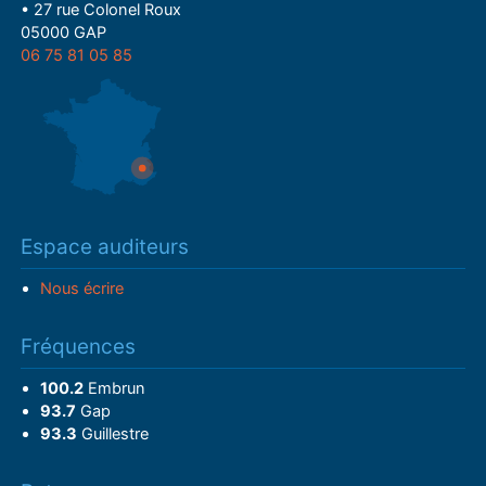
• 27 rue Colonel Roux
05000 GAP
06 75 81 05 85
Espace auditeurs
Nous écrire
Fréquences
100.2
Embrun
93.7
Gap
93.3
Guillestre