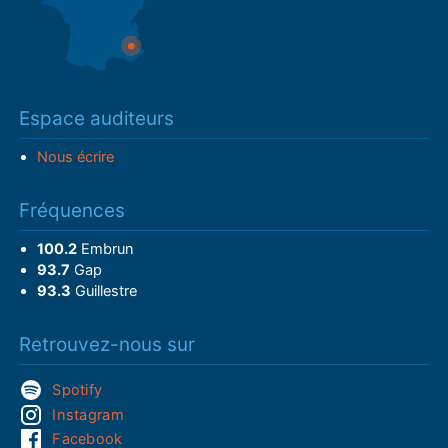
Espace auditeurs
Nous écrire
Fréquences
100.2
Embrun
93.7
Gap
93.3
Guillestre
Retrouvez-nous sur
Spotify
Instagram
Facebook