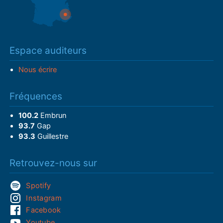
Espace auditeurs
Nous écrire
Fréquences
100.2
Embrun
93.7
Gap
93.3
Guillestre
Retrouvez-nous sur
Spotify
Instagram
Facebook
Youtube