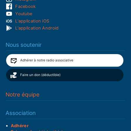
Facebook
Youtube
L'application iOS
L'application Android
Nous soutenir
Adhérer à notre radio associative
Faire un don (déductible)
Notre équipe
Association
Adhérer