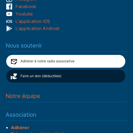
Facebook
Youtube
L'application iOS
L'application Android
Nous soutenir
Adhérer à notre radio associative
Faire un don (déductible)
Notre équipe
Association
Adhérer