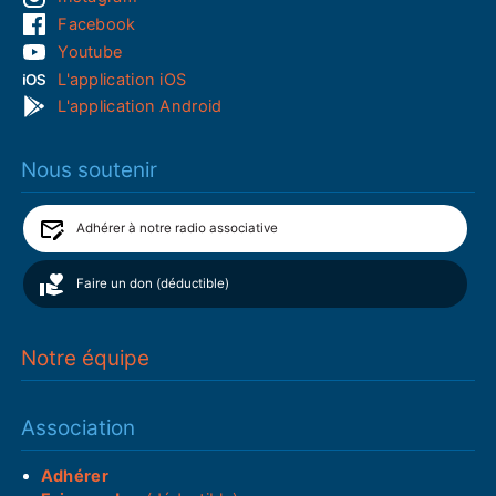
Facebook
Youtube
L'application iOS
L'application Android
Nous soutenir
Adhérer à notre radio associative
Faire un don (déductible)
Notre équipe
Association
Adhérer