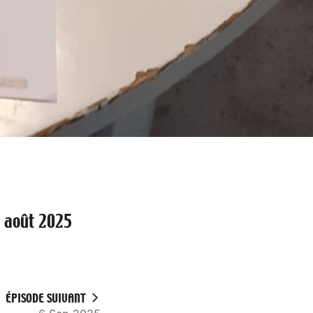
0 août 2025
ÉPISODE SUIVANT