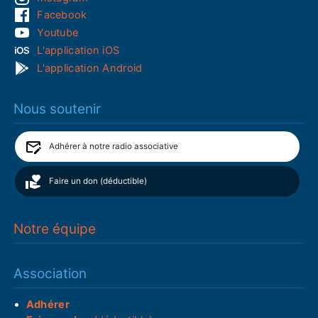
Facebook
Youtube
L'application iOS
L'application Android
Nous soutenir
Adhérer à notre radio associative
Faire un don (déductible)
Notre équipe
Association
Adhérer